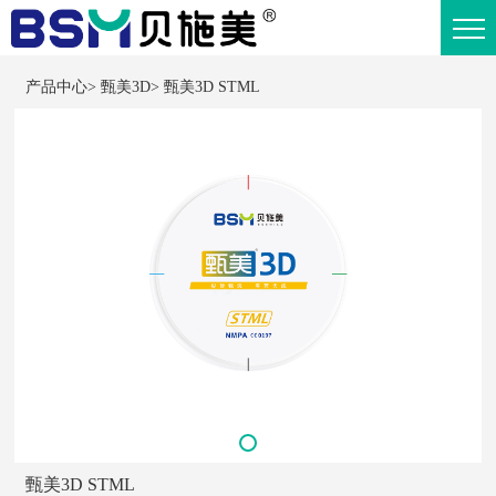
产品中心
>
甄美3D
>
甄美3D STML
甄美3D STML