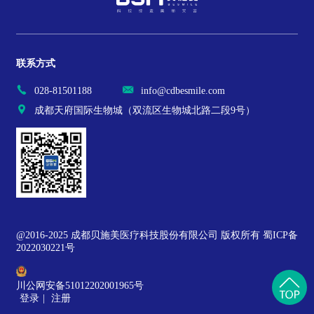
联系方式
028-81501188
info@cdbesmile.com
成都天府国际生物城（双流区生物城北路二段9号）
@2016-2025 成都贝施美医疗科技股份有限公司 版权所有 蜀ICP备
2022030221号
川公网安备51012202001965号
登录
|
注册