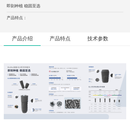
即刻种植 稳固至选
产品特点：
产品介绍
产品特点
技术参数