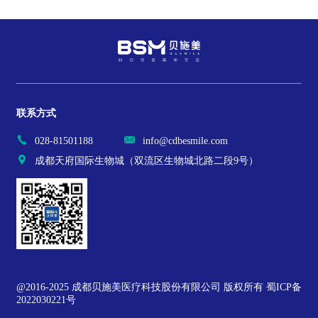
联系方式
028-81501188
info@cdbesmile.com
成都天府国际生物城（双流区生物城北路二段9号）
@2016-2025 成都贝施美医疗科技股份有限公司 版权所有 蜀ICP备
2022030221号