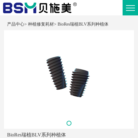
产品中心
>
种植修复耗材
>
BioRes瑞植BLV系列种植体
BioRes瑞植BLV系列种植体