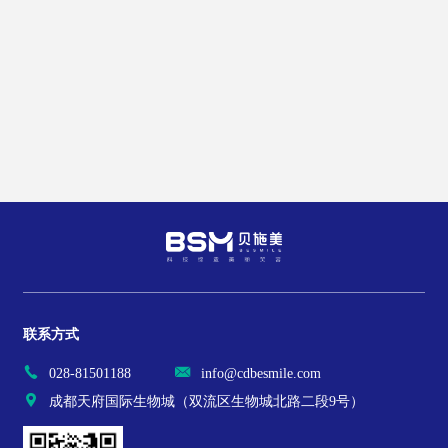
联系方式
028-81501188
info@cdbesmile.com
成都天府国际生物城（双流区生物城北路二段9号）