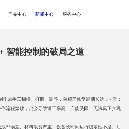
产品中心
新闻中心
服务中心
+ 智能控制的破局之道
制作需手工翻模、打磨、调整，单颗牙修复周期长达 3-7 天；
、操作流程繁琐，仍会导致返工率高、产能受限，无法真正实现
导致成型误差、材料浪费严重、设备长时间运行稳定性不足、后