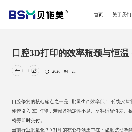
首页
关于我们
口腔3D打印的效率瓶颈与恒温 
2026 . 04 . 21
口腔修复的核心痛点之一是 “批量生产效率低”：传统义齿
即使引入 3D 打印，若设备稳定性不足、材料适配性差
椅旁即时交付。
当前行业批量化 3D 打印的核心瓶颈集中在：温度波动