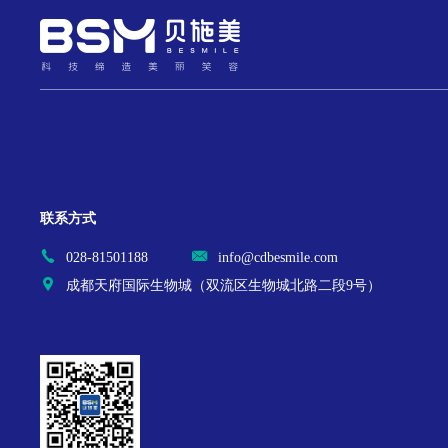
联系方式
028-81501188
info@cdbesmile.com
成都天府国际生物城（双流区生物城北路二段9号）