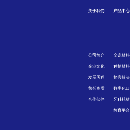
关于我们
产品中心
公司简介
全瓷材料
企业文化
种植材料
发展历程
椅旁解决
荣誉资质
数字化口
合作伙伴
牙科耗材
教育平台