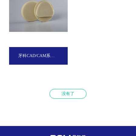
牙科CAD/CAM系统专用PMMA树脂盘
没有了