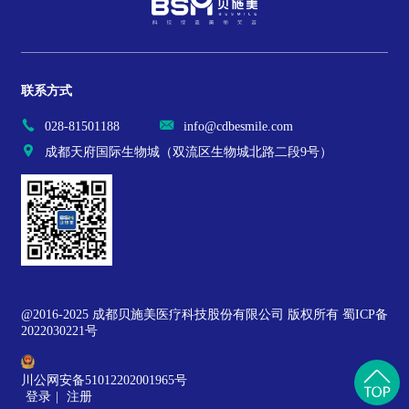
联系方式
028-81501188
info@cdbesmile.com
成都天府国际生物城（双流区生物城北路二段9号）
@2016-2025 成都贝施美医疗科技股份有限公司 版权所有 蜀ICP备
2022030221号
川公网安备51012202001965号
登录
|
注册